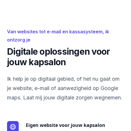
Van websites tot e-mail en kassasysteem, ik
ontzorg je
Digitale oplossingen voor
jouw kapsalon
Ik help je op digitaal gebied, of het nu gaat om
je website, e-mail of aanwezigheid op Google
maps. Laat mij jouw digitale zorgen wegnemen.
Eigen website voor jouw kapsalon