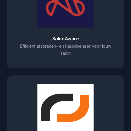
SalonAware
Efficiënt afspraken- en kassabeheer voor jouw
salon