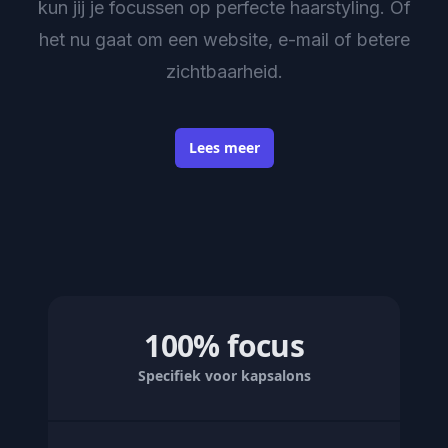
kun jij je focussen op perfecte haarstyling. Of
het nu gaat om een website, e-mail of betere
zichtbaarheid.
Lees meer
100% focus
Specifiek voor kapsalons