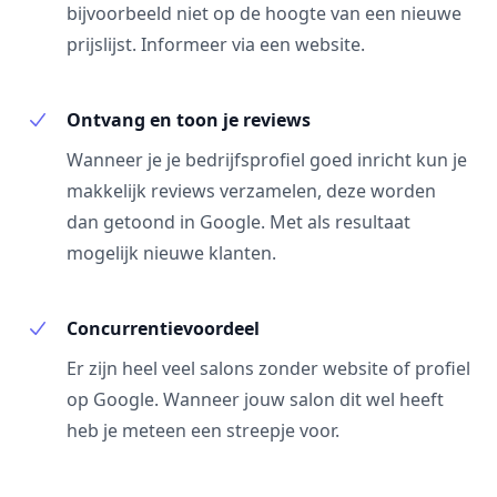
bijvoorbeeld niet op de hoogte van een nieuwe
prijslijst. Informeer via een website.
Ontvang en toon je reviews
Wanneer je je bedrijfsprofiel goed inricht kun je
makkelijk reviews verzamelen, deze worden
dan getoond in Google. Met als resultaat
mogelijk nieuwe klanten.
Concurrentievoordeel
Er zijn heel veel salons zonder website of profiel
op Google. Wanneer jouw salon dit wel heeft
heb je meteen een streepje voor.