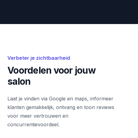
Verbeter je zichtbaarheid
Voordelen voor jouw
salon
Laat je vinden via Google en maps, informeer
klanten gemakkelijk, ontvang en toon reviews
voor meer vertrouwen en
concurrentievoordeel.