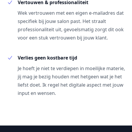
Vertouwen & professionaliteit
Wek vertrouwen met een eigen e-mailadres dat
specifiek bij jouw salon past. Het straalt
professionaliteit uit, gevoelsmatig zorgt dit ook
voor een stuk vertrouwen bij jouw klant.
Verlies geen kostbare tijd
Je hoeft je niet te verdiepen in moeilijke materie,
jij mag je bezig houden met hetgeen wat je het
liefst doet. Ik regel het digitale aspect met jouw
input en wensen.