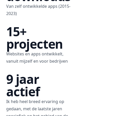
Van zelf ontwikkelde apps (2015-
2023)
15+
projecten
Websites en apps ontwikkelt,
vanuit mijzelf en voor bedrijven
9 jaar
actief
Ik heb heel breed ervaring op
gedaan, met de laatste jaren