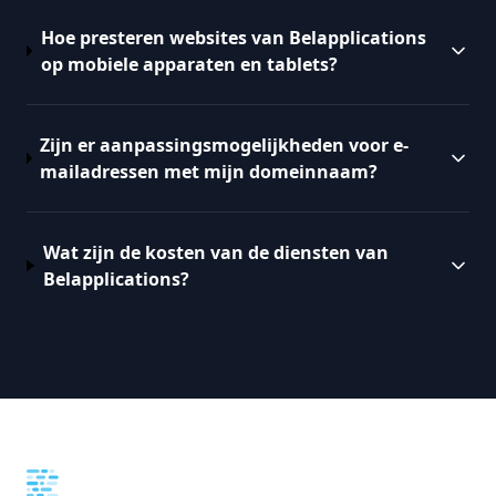
Hoe presteren websites van Belapplications
op mobiele apparaten en tablets?
Zijn er aanpassingsmogelijkheden voor e-
mailadressen met mijn domeinnaam?
Wat zijn de kosten van de diensten van
Belapplications?
Footer