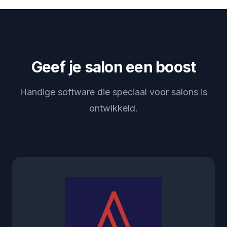
Geef je salon een boost
Handige software die speciaal voor salons is
ontwikkeld.