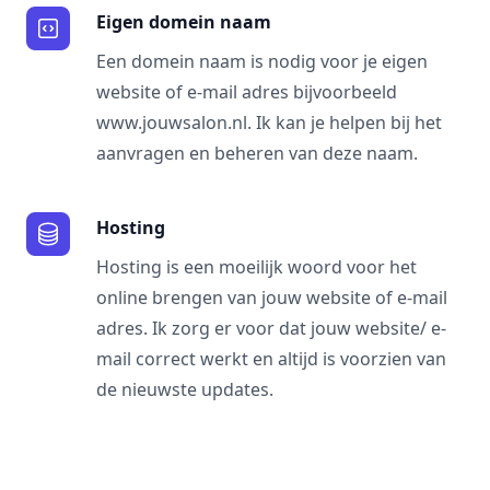
Eigen domein naam
Een domein naam is nodig voor je eigen
website of e-mail adres bijvoorbeeld
www.jouwsalon.nl. Ik kan je helpen bij het
aanvragen en beheren van deze naam.
Hosting
Hosting is een moeilijk woord voor het
online brengen van jouw website of e-mail
adres. Ik zorg er voor dat jouw website/ e-
mail correct werkt en altijd is voorzien van
de nieuwste updates.