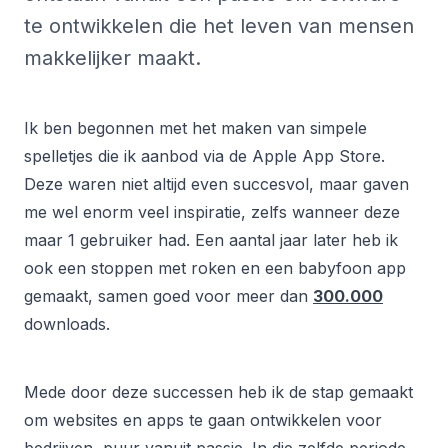
te ontwikkelen die het leven van mensen
makkelijker maakt.
Ik ben begonnen met het maken van simpele
spelletjes die ik aanbod via de Apple App Store.
Deze waren niet altijd even succesvol, maar gaven
me wel enorm veel inspiratie, zelfs wanneer deze
maar 1 gebruiker had. Een aantal jaar later heb ik
ook een stoppen met roken en een babyfoon app
gemaakt, samen goed voor meer dan
300.000
downloads.
Mede door deze successen heb ik de stap gemaakt
om websites en apps te gaan ontwikkelen voor