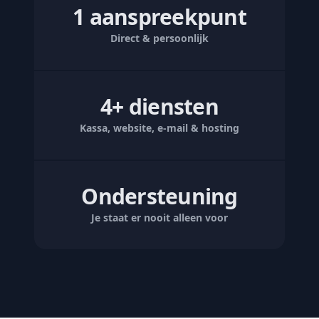
1 aanspreekpunt
Direct & persoonlijk
4+ diensten
Kassa, website, e-mail & hosting
Ondersteuning
Je staat er nooit alleen voor