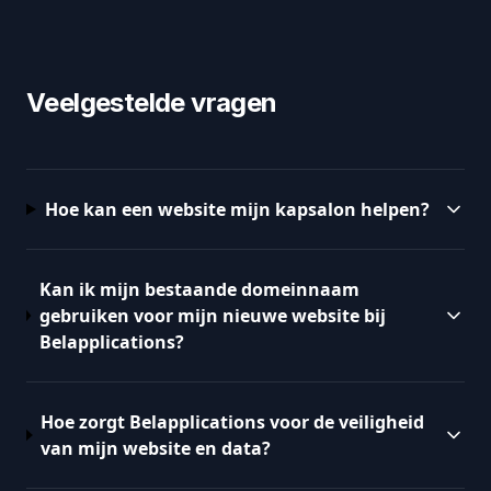
Veelgestelde vragen
Hoe kan een website mijn kapsalon helpen?
Kan ik mijn bestaande domeinnaam
gebruiken voor mijn nieuwe website bij
Belapplications?
Hoe zorgt Belapplications voor de veiligheid
van mijn website en data?