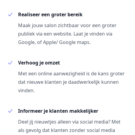
Realiseer een groter bereik
Maak jouw salon zichtbaar voor een groter
publiek via een website. Laat je vinden via
Google, of Apple/ Google maps.
Verhoog je omzet
Met een online aanwezigheid is de kans groter
dat nieuwe klanten je daadwerkelijk kunnen
vinden.
Informeer je klanten makkelijker
Deel jij nieuwtjes alleen via social media? Met
als gevolg dat klanten zonder social media