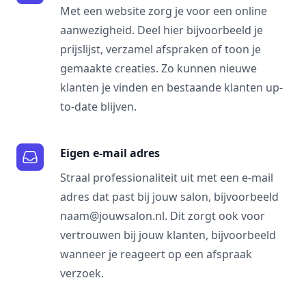
Met een website zorg je voor een online
aanwezigheid. Deel hier bijvoorbeeld je
prijslijst, verzamel afspraken of toon je
gemaakte creaties. Zo kunnen nieuwe
klanten je vinden en bestaande klanten up-
to-date blijven.
Eigen e-mail adres
Straal professionaliteit uit met een e-mail
adres dat past bij jouw salon, bijvoorbeeld
naam@jouwsalon.nl. Dit zorgt ook voor
vertrouwen bij jouw klanten, bijvoorbeeld
wanneer je reageert op een afspraak
verzoek.