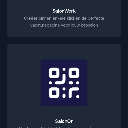
SalonWerk
Creëer binnen enkele klikken de perfecte
vacaturepagina voor jouw kapsalon
SalonQr