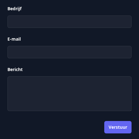
Bedrijf
E-mail
Bericht
Verstuur