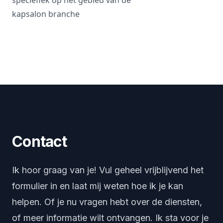
speciefiek op het gebied van de
kapsalon branche
Contact
Ik hoor graag van je! Vul geheel vrijblijvend het
formulier in en laat mij weten hoe ik je kan
helpen. Of je nu vragen hebt over de diensten,
of meer informatie wilt ontvangen. Ik sta voor je